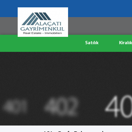
Satılık
Kiralık