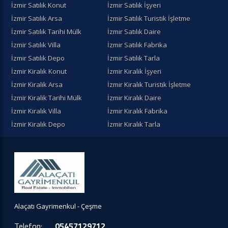
İzmir Satılık Konut
İzmir Satılık İşyeri
İzmir Satılık Arsa
İzmir Satılık Turistik İşletme
İzmir Satılık Tarihi Mülk
İzmir Satılık Daire
İzmir Satılık Villa
İzmir Satılık Fabrika
İzmir Satılık Depo
İzmir Satılık Tarla
İzmir Kiralık Konut
İzmir Kiralik İşyeri
İzmir Kiralik Arsa
İzmir Kiralık Turistik İşletme
İzmir Kiralik Tarihi Mülk
İzmir Kiralık Daire
İzmir Kiralık Villa
İzmir Kiralık Fabrika
İzmir Kiralık Depo
İzmir Kiralık Tarla
Alaçatı Gayrimenkul - Çeşme
Telefon:
05457129712