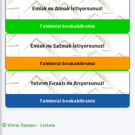
Emlak mı Almak İstiyorsunuz!
Talebinizi bırakabilirsiniz
Emlak mı Satmak İstiyorsunuz!
Talebinizi bırakabilirsiniz
Yatırım Fırsatı mı Arıyorsunuz!
Talebinizi bırakabilirsiniz
Vitrin İlanları - Listele