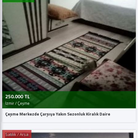
250.000 TL
İzmir / Çeşme
Çeşme Merkezde Çarşıya Yakın Sezonluk Kiralık Daire
Satılık / Arsa