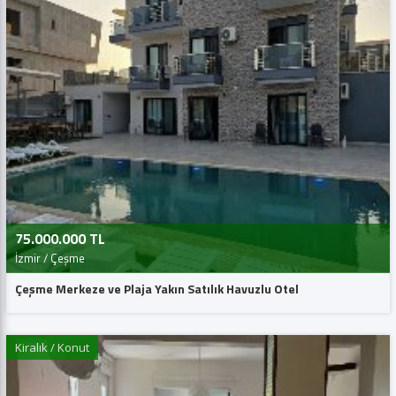
75.000.000 TL
İzmir / Çeşme
Çeşme Merkeze ve Plaja Yakın Satılık Havuzlu Otel
Kiralık / Konut