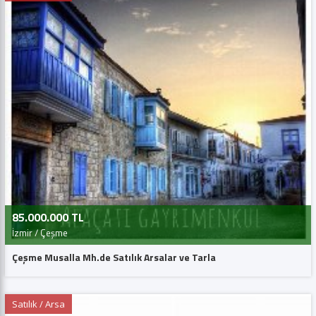
85.000.000 TL
İzmir / Çeşme
Çeşme Musalla Mh.de Satılık Arsalar ve Tarla
Satılık / Arsa