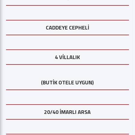
CADDEYE CEPHELİ
4 VİLLALIK
(BUTİK OTELE UYGUN)
20/40 İMARLI ARSA