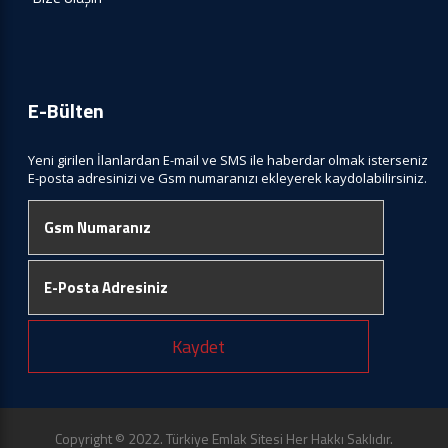
E-Bülten
Yeni girilen İlanlardan E-mail ve SMS ile haberdar olmak isterseniz
E-posta adresinizi ve Gsm numaranızı ekleyerek kaydolabilirsiniz.
Kaydet
Copyright © 2022. Türkiye Emlak Sitesi Her Hakkı Saklıdır.