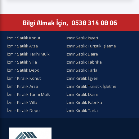
Bilgi Almak İçin,
0538 314 08 06
İzmir Satılık Konut
İzmir Satılık İşyeri
İzmir Satılık Arsa
İzmir Satılık Turistik İşletme
İzmir Satılık Tarihi Mülk
İzmir Satılık Daire
İzmir Satılık Villa
İzmir Satılık Fabrika
İzmir Satılık Depo
İzmir Satılık Tarla
İzmir Kiralık Konut
İzmir Kiralik İşyeri
İzmir Kiralik Arsa
İzmir Kiralık Turistik İşletme
İzmir Kiralik Tarihi Mülk
İzmir Kiralık Daire
İzmir Kiralık Villa
İzmir Kiralık Fabrika
İzmir Kiralık Depo
İzmir Kiralık Tarla