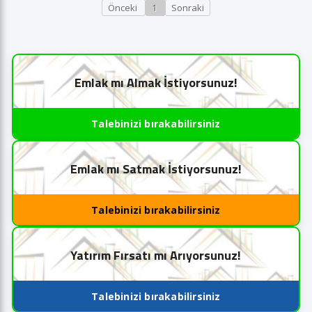
Önceki
1
Sonraki
Emlak mı Almak İstiyorsunuz!
Talebinizi bırakabilirsiniz
Emlak mı Satmak İstiyorsunuz!
Talebinizi bırakabilirsiniz
Yatırım Fırsatı mı Arıyorsunuz!
Talebinizi bırakabilirsiniz