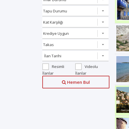
Resimli
Videolu
İlanlar
İlanlar
Hemen Bul