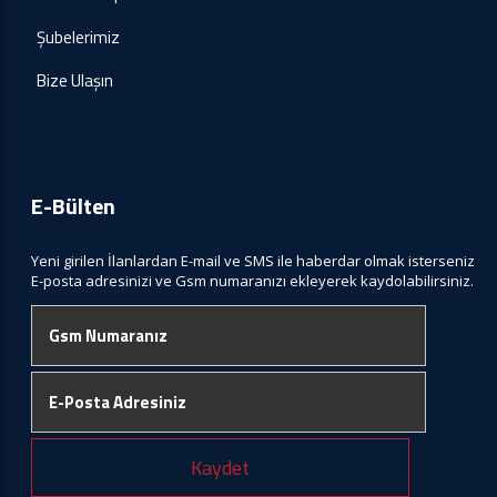
Şubelerimiz
Bize Ulaşın
E-Bülten
Yeni girilen İlanlardan E-mail ve SMS ile haberdar olmak isterseniz
E-posta adresinizi ve Gsm numaranızı ekleyerek kaydolabilirsiniz.
Kaydet