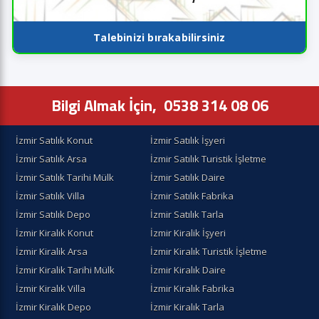
Talebinizi bırakabilirsiniz
Bilgi Almak İçin,
0538 314 08 06
İzmir Satılık Konut
İzmir Satılık İşyeri
İzmir Satılık Arsa
İzmir Satılık Turistik İşletme
İzmir Satılık Tarihi Mülk
İzmir Satılık Daire
İzmir Satılık Villa
İzmir Satılık Fabrika
İzmir Satılık Depo
İzmir Satılık Tarla
İzmir Kiralık Konut
İzmir Kiralik İşyeri
İzmir Kiralik Arsa
İzmir Kiralık Turistik İşletme
İzmir Kiralik Tarihi Mülk
İzmir Kiralık Daire
İzmir Kiralık Villa
İzmir Kiralık Fabrika
İzmir Kiralık Depo
İzmir Kiralık Tarla