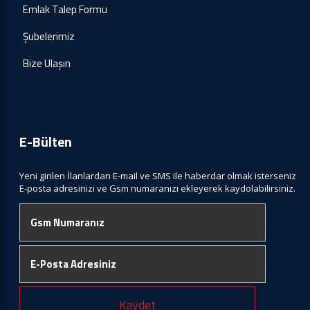
Emlak Talep Formu
Şubelerimiz
Bize Ulaşın
E-Bülten
Yeni girilen İlanlardan E-mail ve SMS ile haberdar olmak isterseniz
E-posta adresinizi ve Gsm numaranızı ekleyerek kaydolabilirsiniz.
Kaydet