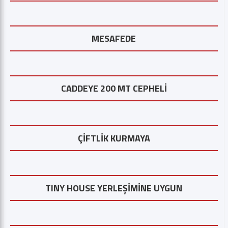
MESAFEDE
CADDEYE 200 MT CEPHELİ
ÇİFTLİK KURMAYA
TINY HOUSE YERLEŞİMİNE UYGUN