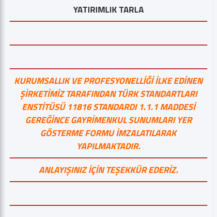
YATIRIMLIK TARLA
KURUMSALLIK VE PROFESYONELLİĞİ İLKE EDİNEN
ŞİRKETİMİZ TARAFINDAN TÜRK STANDARTLARI
ENSTİTÜSÜ 11816 STANDARDI 1.1.1 MADDESİ
GEREĞİNCE GAYRİMENKUL SUNUMLARI YER
GÖSTERME FORMU İMZALATILARAK
YAPILMAKTADIR.
ANLAYIŞINIZ İÇİN TEŞEKKÜR EDERİZ.