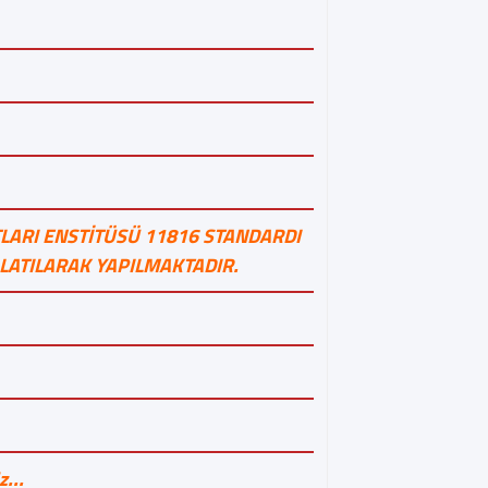
LARI ENSTİTÜSÜ 11816 STANDARDI
ATILARAK YAPILMAKTADIR.
...