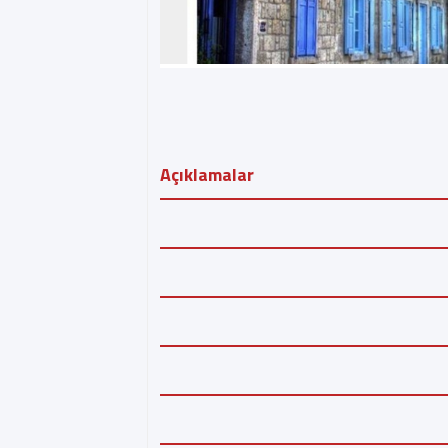
Açıklamalar