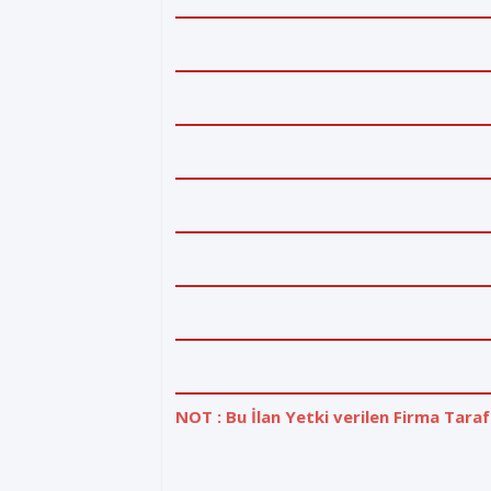
NOT : Bu İlan Yetki verilen Firma Taraf