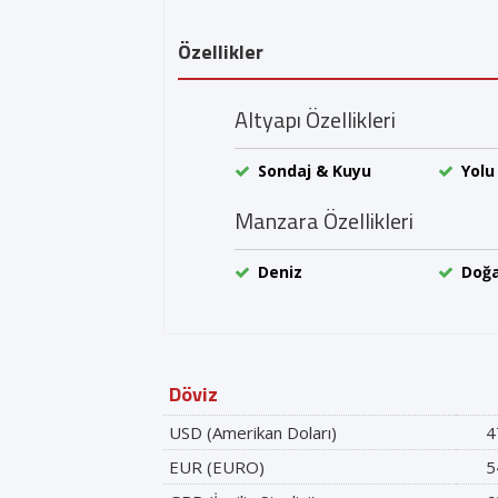
Özellikler
Altyapı Özellikleri
Sondaj & Kuyu
Yolu
Manzara Özellikleri
Deniz
Doğ
Döviz
USD (Amerikan Doları)
4
EUR (EURO)
5