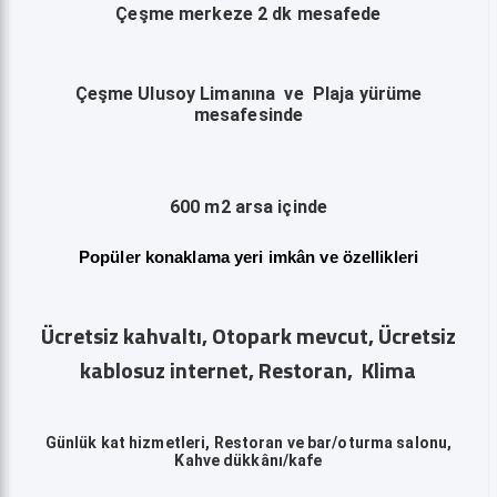
Çeşme merkeze 2 dk mesafede
Çeşme Ulusoy Limanına ve Plaja yürüme
mesafesinde
600 m2 arsa içinde
Popüler konaklama yeri imkân ve özellikleri
Ücretsiz kahvaltı, Otopark mevcut, Ücretsiz
kablosuz internet, Restoran, Klima
Günlük kat hizmetleri, Restoran ve bar/oturma salonu,
Kahve dükkânı/kafe