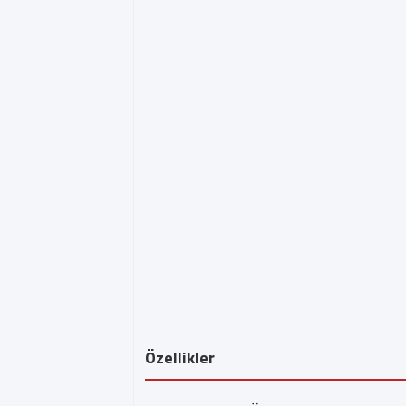
Özellikler