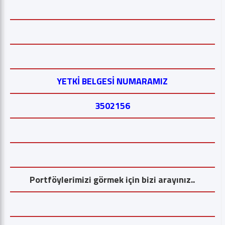
YETKİ BELGESİ NUMARAMIZ
3502156
Portföylerimizi görmek için bizi arayınız..