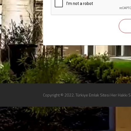
Copyright © 2022. Türkiye Emlak Sitesi Her Hakkı Sa